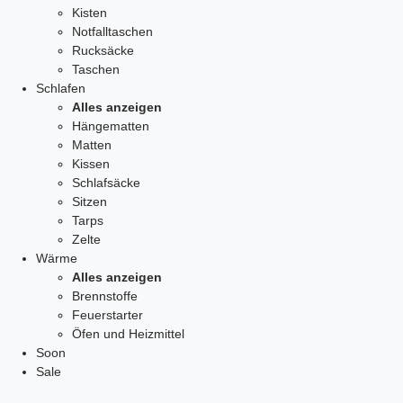
Kisten
Notfalltaschen
Rucksäcke
Taschen
Schlafen
Alles anzeigen
Hängematten
Matten
Kissen
Schlafsäcke
Sitzen
Tarps
Zelte
Wärme
Alles anzeigen
Brennstoffe
Feuerstarter
Öfen und Heizmittel
Soon
Sale