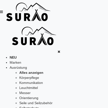
NEU
Marken
Ausrüstung
Alles anzeigen
Körperpflege
Kommunikation
Leuchtmittel
Messer
Orientierung
Seile und Seilzubehör