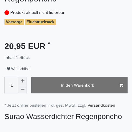
Produkt aktuell nicht lieferbar
Vorsorge
Fluchtrucksack
*
20,95 EUR
Inhalt
1
Stück
Wunschliste
In den Warenkorb
* Jetzt online bestellen inkl. ges. MwSt. zzgl.
Versandkosten
Surao Wasserdichter Regenponcho