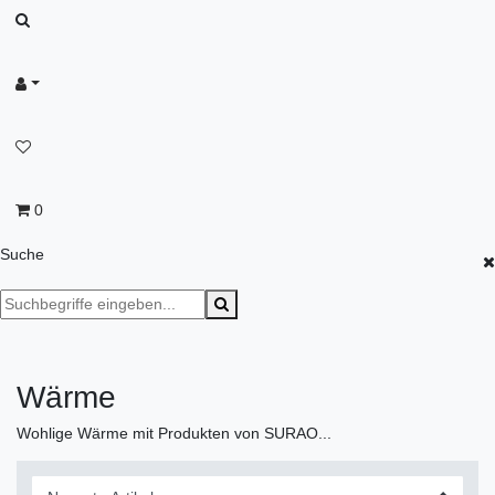
0
Suche
Wärme
Wohlige Wärme mit Produkten von SURAO...