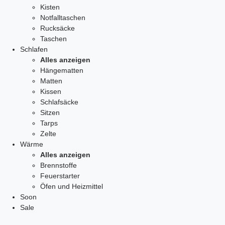
Kisten
Notfalltaschen
Rucksäcke
Taschen
Schlafen
Alles anzeigen
Hängematten
Matten
Kissen
Schlafsäcke
Sitzen
Tarps
Zelte
Wärme
Alles anzeigen
Brennstoffe
Feuerstarter
Öfen und Heizmittel
Soon
Sale