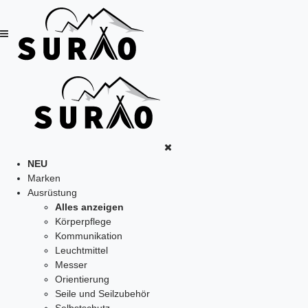
NEU
Marken
Ausrüstung
Alles anzeigen
Körperpflege
Kommunikation
Leuchtmittel
Messer
Orientierung
Seile und Seilzubehör