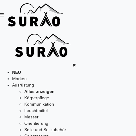
NEU
Marken
Ausrüstung
Alles anzeigen
Körperpflege
Kommunikation
Leuchtmittel
Messer
Orientierung
Seile und Seilzubehör