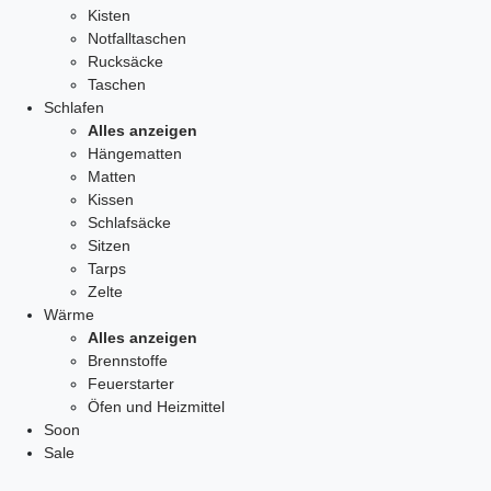
Kisten
Notfalltaschen
Rucksäcke
Taschen
Schlafen
Alles anzeigen
Hängematten
Matten
Kissen
Schlafsäcke
Sitzen
Tarps
Zelte
Wärme
Alles anzeigen
Brennstoffe
Feuerstarter
Öfen und Heizmittel
Soon
Sale