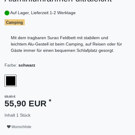
Auf Lager, Lieferzeit 1-2 Werktage
Camping
Mit dem tragbaren Surao Feldbett mit stabilem und
leichtem Alu-Gestell ist beim Camping, auf Reisen oder für
Gäste immer für einen bequemen Schlafplatz gesorgt.
Farbe:
schwarz
69,90 €
*
55,90 EUR
Inhalt
1
Stück
Wunschliste