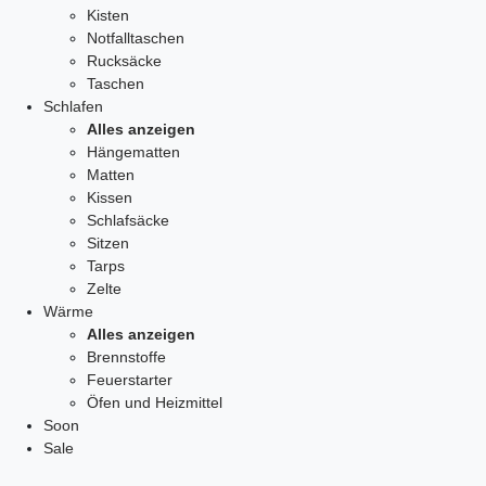
Kisten
Notfalltaschen
Rucksäcke
Taschen
Schlafen
Alles anzeigen
Hängematten
Matten
Kissen
Schlafsäcke
Sitzen
Tarps
Zelte
Wärme
Alles anzeigen
Brennstoffe
Feuerstarter
Öfen und Heizmittel
Soon
Sale