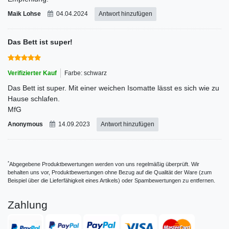
Maik Lohse
04.04.2024
Antwort hinzufügen
Das Bett ist super!
Verifizierter Kauf
Farbe: schwarz
Das Bett ist super. Mit einer weichen Isomatte lässt es sich wie zu
Hause schlafen.
MfG
Anonymous
14.09.2023
Antwort hinzufügen
*
Abgegebene Produktbewertungen werden von uns regelmäßig überprüft. Wir
behalten uns vor, Produktbewertungen ohne Bezug auf die Qualität der Ware (zum
Beispiel über die Lieferfähigkeit eines Artikels) oder Spambewertungen zu entfernen.
Zahlung