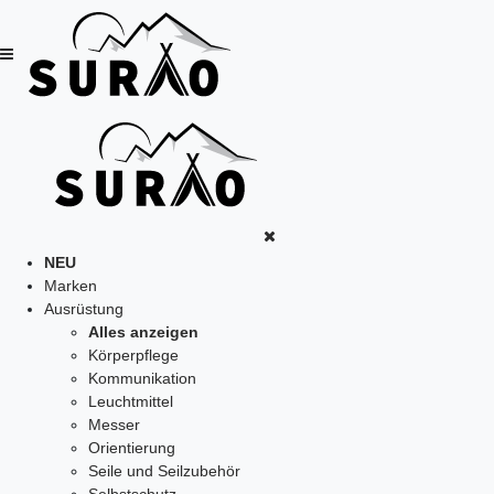
NEU
Marken
Ausrüstung
Alles anzeigen
Körperpflege
Kommunikation
Leuchtmittel
Messer
Orientierung
Seile und Seilzubehör