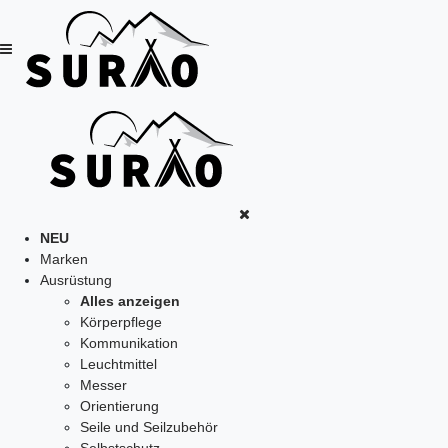
NEU
Marken
Ausrüstung
Alles anzeigen
Körperpflege
Kommunikation
Leuchtmittel
Messer
Orientierung
Seile und Seilzubehör