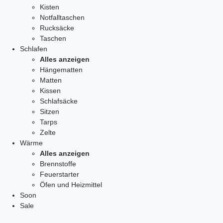
Kisten
Notfalltaschen
Rucksäcke
Taschen
Schlafen
Alles anzeigen
Hängematten
Matten
Kissen
Schlafsäcke
Sitzen
Tarps
Zelte
Wärme
Alles anzeigen
Brennstoffe
Feuerstarter
Öfen und Heizmittel
Soon
Sale