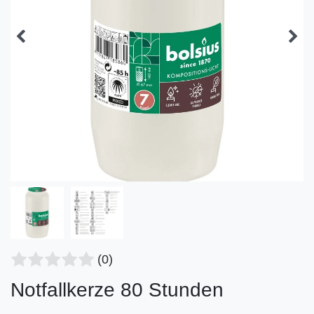
(0)
Notfallkerze 80 Stunden