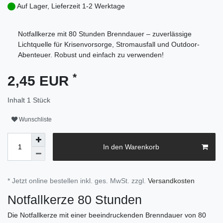
Auf Lager, Lieferzeit 1-2 Werktage
Notfallkerze mit 80 Stunden Brenndauer – zuverlässige
Lichtquelle für Krisenvorsorge, Stromausfall und Outdoor-
Abenteuer. Robust und einfach zu verwenden!
*
2,45 EUR
Inhalt
1
Stück
Wunschliste
In den Warenkorb
* Jetzt online bestellen inkl. ges. MwSt. zzgl.
Versandkosten
Notfallkerze 80 Stunden
Die Notfallkerze mit einer beeindruckenden Brenndauer von 80