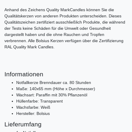
Anhand des Zeichens Quality MarkCandles können Sie die
Qualitätskerzen von anderen Produkten unterscheiden. Dieses
Qualitätszeichen zertifiziert ausschließlich Produkte, die während
der Tests keine Schäden für die Umwelt oder Gesundheit
dargestellt haben und die ohne Rauchen und Tropfen
verbrennen. Alle Bolsius Kerzen verfügen über die Zertifizierung
RAL Quality Mark Candles.
Informationen
Notfallkerze Brenndauer ca. 80 Stunden
Maße: 140x65 mm (Höhe x Durchmesser)
Wachsart: Paraffin mit 30% Pflanzenöl
Hüllenfarbe: Transparent
Wachsfarbe: Weiß
Hersteller: Bolsius
Lieferumfang