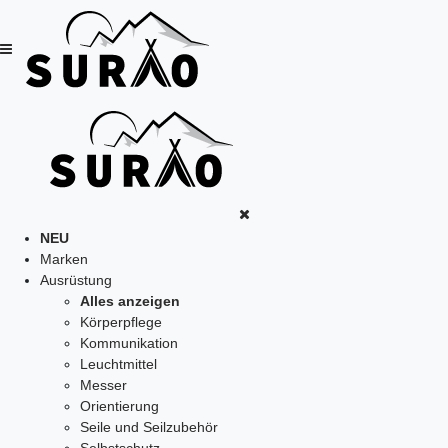
NEU
Marken
Ausrüstung
Alles anzeigen
Körperpflege
Kommunikation
Leuchtmittel
Messer
Orientierung
Seile und Seilzubehör