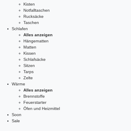
Kisten
Notfalltaschen
Rucksäcke
Taschen
Schlafen
Alles anzeigen
Hängematten
Matten
Kissen
Schlafsäcke
Sitzen
Tarps
Zelte
Wärme
Alles anzeigen
Brennstoffe
Feuerstarter
Öfen und Heizmittel
Soon
Sale