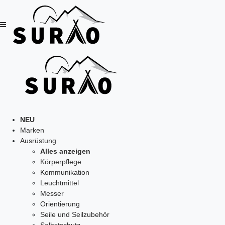
NEU
Marken
Ausrüstung
Alles anzeigen
Körperpflege
Kommunikation
Leuchtmittel
Messer
Orientierung
Seile und Seilzubehör