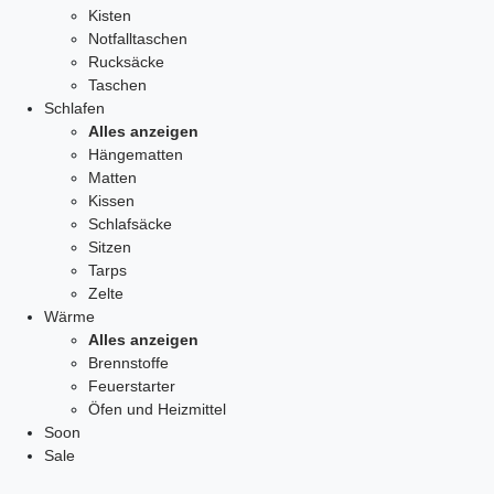
Kisten
Notfalltaschen
Rucksäcke
Taschen
Schlafen
Alles anzeigen
Hängematten
Matten
Kissen
Schlafsäcke
Sitzen
Tarps
Zelte
Wärme
Alles anzeigen
Brennstoffe
Feuerstarter
Öfen und Heizmittel
Soon
Sale