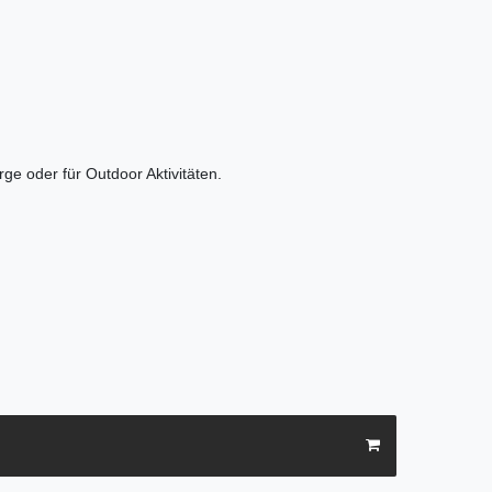
ge oder für Outdoor Aktivitäten.