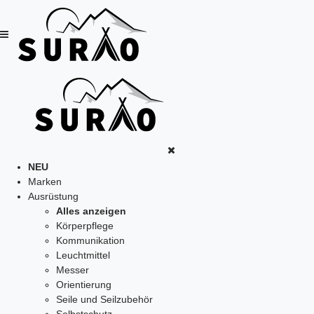
NEU
Marken
Ausrüstung
Alles anzeigen
Körperpflege
Kommunikation
Leuchtmittel
Messer
Orientierung
Seile und Seilzubehör