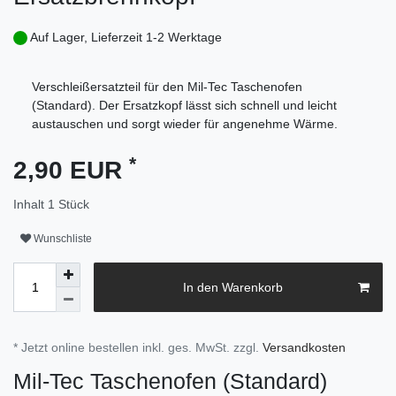
Auf Lager, Lieferzeit 1-2 Werktage
Verschleißersatzteil für den Mil-Tec Taschenofen
(Standard). Der Ersatzkopf lässt sich schnell und leicht
austauschen und sorgt wieder für angenehme Wärme.
*
2,90 EUR
Inhalt
1
Stück
Wunschliste
In den Warenkorb
* Jetzt online bestellen inkl. ges. MwSt. zzgl.
Versandkosten
Mil-Tec Taschenofen (Standard)