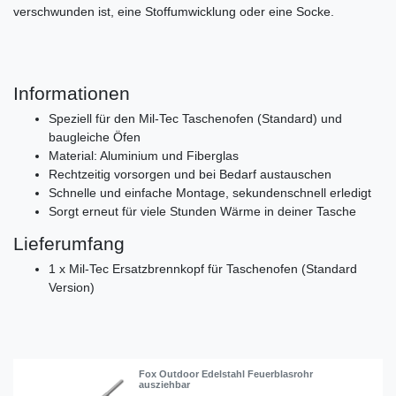
verschwunden ist, eine Stoffumwicklung oder eine Socke.
Informationen
Speziell für den Mil-Tec Taschenofen (Standard) und
baugleiche Öfen
Material: Aluminium und Fiberglas
Rechtzeitig vorsorgen und bei Bedarf austauschen
Schnelle und einfache Montage, sekundenschnell erledigt
Sorgt erneut für viele Stunden Wärme in deiner Tasche
Lieferumfang
1 x Mil-Tec Ersatzbrennkopf für Taschenofen (Standard
Version)
Fox Outdoor Edelstahl Feuerblasrohr
ausziehbar