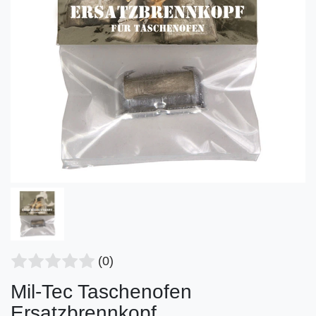
(0)
Mil-Tec Taschenofen
Ersatzbrennkopf