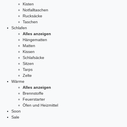
Kisten
Notfalltaschen
Rucksäcke
Taschen
Schlafen
Alles anzeigen
Hängematten
Matten
Kissen
Schlafsäcke
Sitzen
Tarps
Zelte
Wärme
Alles anzeigen
Brennstoffe
Feuerstarter
Öfen und Heizmittel
Soon
Sale