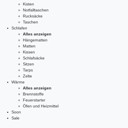
Kisten
Notfalltaschen
Rucksäcke
Taschen
Schlafen
Alles anzeigen
Hängematten
Matten
Kissen
Schlafsäcke
Sitzen
Tarps
Zelte
Wärme
Alles anzeigen
Brennstoffe
Feuerstarter
Öfen und Heizmittel
Soon
Sale