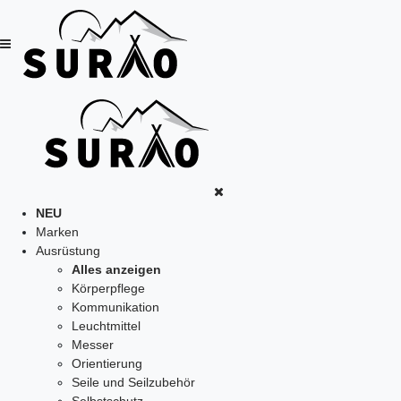
NEU
Marken
Ausrüstung
Alles anzeigen
Körperpflege
Kommunikation
Leuchtmittel
Messer
Orientierung
Seile und Seilzubehör