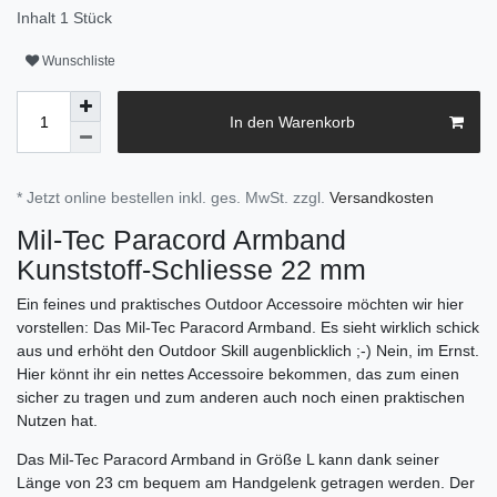
Inhalt
1
Stück
Wunschliste
In den Warenkorb
* Jetzt online bestellen inkl. ges. MwSt. zzgl.
Versandkosten
Mil-Tec Paracord Armband
Kunststoff-Schliesse 22 mm
Ein feines und praktisches Outdoor Accessoire möchten wir hier
vorstellen: Das Mil-Tec Paracord Armband. Es sieht wirklich schick
aus und erhöht den Outdoor Skill augenblicklich ;-) Nein, im Ernst.
Hier könnt ihr ein nettes Accessoire bekommen, das zum einen
sicher zu tragen und zum anderen auch noch einen praktischen
Nutzen hat.
Das Mil-Tec Paracord Armband in Größe L kann dank seiner
Länge von 23 cm bequem am Handgelenk getragen werden. Der