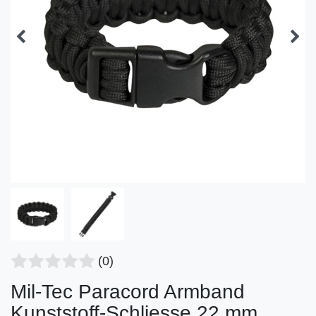
(0)
Mil-Tec Paracord Armband
Kunststoff-Schliesse 22 mm