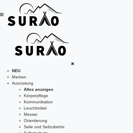
NEU
Marken
Ausrüstung
Alles anzeigen
Körperpflege
Kommunikation
Leuchtmittel
Messer
Orientierung
Seile und Seilzubehör