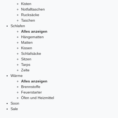
Kisten
Notfalltaschen
Rucksäcke
Taschen
Schlafen
Alles anzeigen
Hängematten
Matten
Kissen
Schlafsäcke
Sitzen
Tarps
Zelte
Wärme
Alles anzeigen
Brennstoffe
Feuerstarter
Öfen und Heizmittel
Soon
Sale