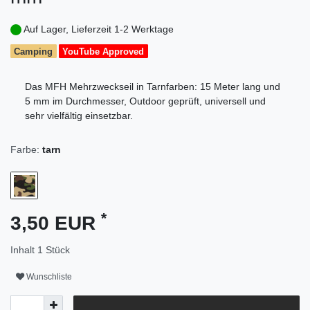
Auf Lager, Lieferzeit 1-2 Werktage
Camping
YouTube Approved
Das MFH Mehrzweckseil in Tarnfarben: 15 Meter lang und
5 mm im Durchmesser, Outdoor geprüft, universell und
sehr vielfältig einsetzbar.
Farbe:
tarn
*
3,50 EUR
Inhalt
1
Stück
Wunschliste