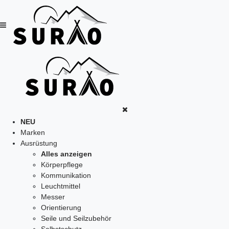
NEU
Marken
Ausrüstung
Alles anzeigen
Körperpflege
Kommunikation
Leuchtmittel
Messer
Orientierung
Seile und Seilzubehör