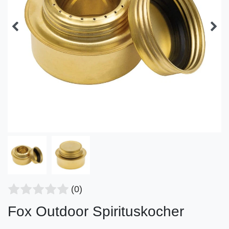
(0)
Fox Outdoor Spirituskocher