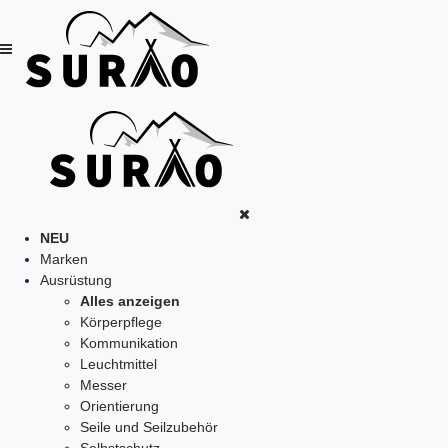
NEU
Marken
Ausrüstung
Alles anzeigen
Körperpflege
Kommunikation
Leuchtmittel
Messer
Orientierung
Seile und Seilzubehör