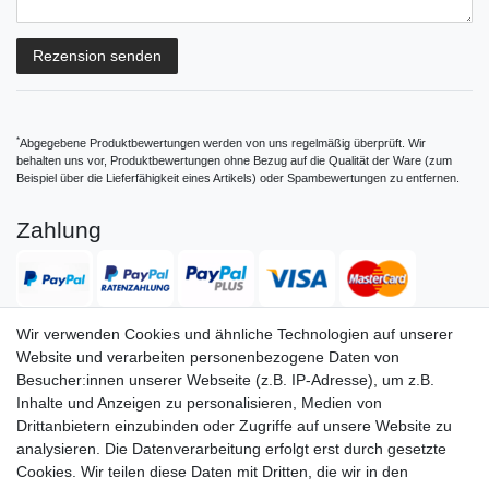
Rezensionstext
Rezension senden
*
Abgegebene Produktbewertungen werden von uns regelmäßig überprüft. Wir
behalten uns vor, Produktbewertungen ohne Bezug auf die Qualität der Ware (zum
Beispiel über die Lieferfähigkeit eines Artikels) oder Spambewertungen zu entfernen.
Zahlung
Wir verwenden Cookies und ähnliche Technologien auf unserer
Website und verarbeiten personenbezogene Daten von
Versand
Besucher:innen unserer Webseite (z.B. IP-Adresse), um z.B.
Inhalte und Anzeigen zu personalisieren, Medien von
Drittanbietern einzubinden oder Zugriffe auf unsere Website zu
analysieren. Die Datenverarbeitung erfolgt erst durch gesetzte
Service
Service
Cookies. Wir teilen diese Daten mit Dritten, die wir in den