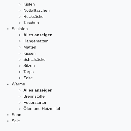
Kisten
Notfalltaschen
Rucksäcke
Taschen
Schlafen
Alles anzeigen
Hängematten
Matten
Kissen
Schlafsäcke
Sitzen
Tarps
Zelte
Wärme
Alles anzeigen
Brennstoffe
Feuerstarter
Öfen und Heizmittel
Soon
Sale