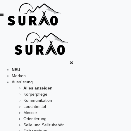
NEU
Marken
Ausrüstung
Alles anzeigen
Körperpflege
Kommunikation
Leuchtmittel
Messer
Orientierung
Seile und Seilzubehör