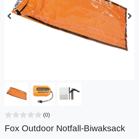
(0)
Fox Outdoor Notfall-Biwaksack