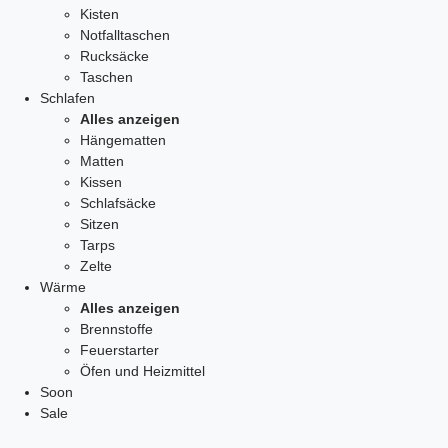
Kisten
Notfalltaschen
Rucksäcke
Taschen
Schlafen
Alles anzeigen
Hängematten
Matten
Kissen
Schlafsäcke
Sitzen
Tarps
Zelte
Wärme
Alles anzeigen
Brennstoffe
Feuerstarter
Öfen und Heizmittel
Soon
Sale