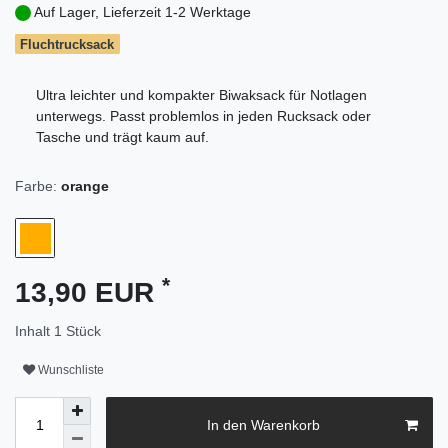
Auf Lager, Lieferzeit 1-2 Werktage
Fluchtrucksack
Ultra leichter und kompakter Biwaksack für Notlagen
unterwegs. Passt problemlos in jeden Rucksack oder
Tasche und trägt kaum auf.
Farbe:
orange
*
13,90 EUR
Inhalt
1
Stück
Wunschliste
In den Warenkorb