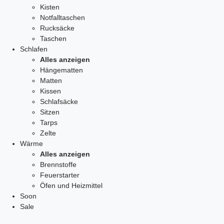
Kisten
Notfalltaschen
Rucksäcke
Taschen
Schlafen
Alles anzeigen
Hängematten
Matten
Kissen
Schlafsäcke
Sitzen
Tarps
Zelte
Wärme
Alles anzeigen
Brennstoffe
Feuerstarter
Öfen und Heizmittel
Soon
Sale