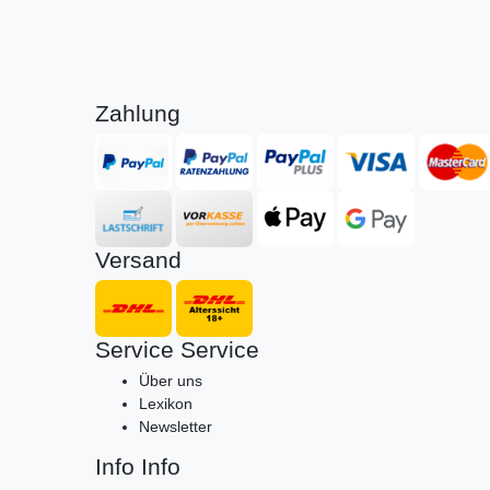
Zahlung
Versand
Service
Service
Über uns
Lexikon
Newsletter
Info
Info