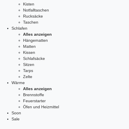
Kisten
Notfalltaschen
Rucksäcke
Taschen
Schlafen
Alles anzeigen
Hängematten
Matten
Kissen
Schlafsäcke
Sitzen
Tarps
Zelte
Wärme
Alles anzeigen
Brennstoffe
Feuerstarter
Öfen und Heizmittel
Soon
Sale