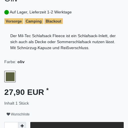
Auf Lager, Lieferzeit 1-2 Werktage
Vorsorge
Camping
Blackout
Der Mil-Tec Schlafsack Fleece ist ein Schlafsack-Inlett, der
sich auch als Decke oder Sommerschlafsack nutzen lässt.
Mit Schnürzug-Kapuze und Reißverschluss.
Farbe:
oliv
*
27,90 EUR
Inhalt
1
Stück
Wunschliste