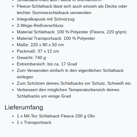
Fleece-Schlafsack lässt sich auch einzeln als Decke oder
leichter Sommerschlafsack verwenden
Integralkapuze mit Schnürzug
2-Wege-Reißverschluss
Material Schlafsack: 100 % Polyester (Fleece, 220 g/qm)
Material Transportsack: 100 % Polyester
Maße: 220 x 80 x 50 cm
Packmaß: 37 x 12 cm
Gewicht: 740 g
Extrembereich: bis ca. 17 Grad
Zum Verwenden einfach in den eigentlichen Schlafsack
einlegen
Zum Schützen deines Schlafsacks vor Schutz, Schweiß etc.
Verbessert den möglichen Temperaturbereich deines
Schlafsacks um einige Grad
Lieferumfang
1 x Mil-Tec Schlafsack Fleece 200 g Oliv
1 x Transportsack