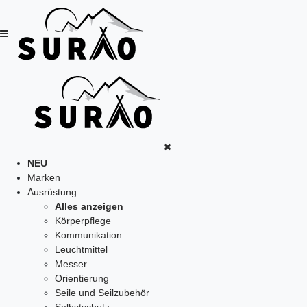
NEU
Marken
Ausrüstung
Alles anzeigen
Körperpflege
Kommunikation
Leuchtmittel
Messer
Orientierung
Seile und Seilzubehör