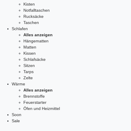
Kisten
Notfalltaschen
Rucksäcke
Taschen
Schlafen
Alles anzeigen
Hängematten
Matten
Kissen
Schlafsäcke
Sitzen
Tarps
Zelte
Wärme
Alles anzeigen
Brennstoffe
Feuerstarter
Öfen und Heizmittel
Soon
Sale