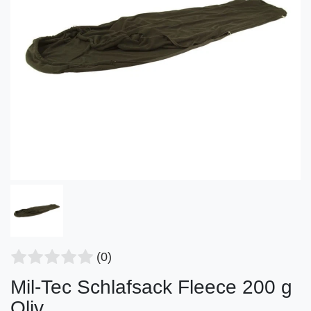
(0)
Mil-Tec Schlafsack Fleece 200 g
Oliv