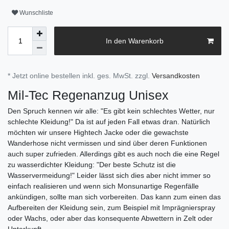
Wunschliste
In den Warenkorb
* Jetzt online bestellen inkl. ges. MwSt. zzgl.
Versandkosten
Mil-Tec Regenanzug Unisex
Den Spruch kennen wir alle: "Es gibt kein schlechtes Wetter, nur
schlechte Kleidung!" Da ist auf jeden Fall etwas dran. Natürlich
möchten wir unsere Hightech Jacke oder die gewachste
Wanderhose nicht vermissen und sind über deren Funktionen
auch super zufrieden. Allerdings gibt es auch noch die eine Regel
zu wasserdichter Kleidung: "Der beste Schutz ist die
Wasservermeidung!" Leider lässt sich dies aber nicht immer so
einfach realisieren und wenn sich Monsunartige Regenfälle
ankündigen, sollte man sich vorbereiten. Das kann zum einen das
Aufbereiten der Kleidung sein, zum Beispiel mit Imprägnierspray
oder Wachs, oder aber das konsequente Abwettern in Zelt oder