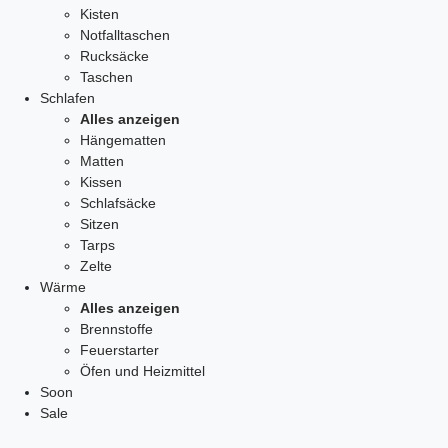
Kisten
Notfalltaschen
Rucksäcke
Taschen
Schlafen
Alles anzeigen
Hängematten
Matten
Kissen
Schlafsäcke
Sitzen
Tarps
Zelte
Wärme
Alles anzeigen
Brennstoffe
Feuerstarter
Öfen und Heizmittel
Soon
Sale