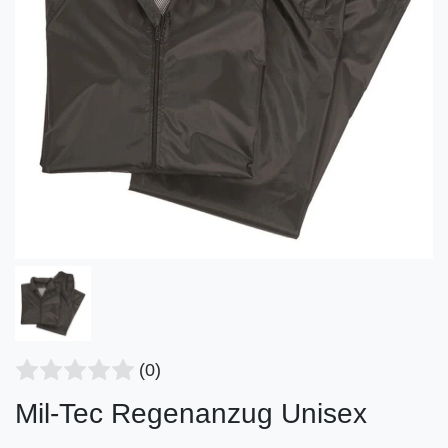
(0)
Mil-Tec Regenanzug Unisex