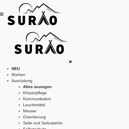
NEU
Marken
Ausrüstung
Alles anzeigen
Körperpflege
Kommunikation
Leuchtmittel
Messer
Orientierung
Seile und Seilzubehör