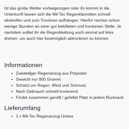
Ist das grobe Wetter vorbeigezogen oder ihr kommt in die
Unterkunft lassen sich die Mil-Tec Regenklamotten schnell
abstreifen und zum Trocknen aufhängen. Hierfür reichen schon
wenige Stunden an einer gut belüfteten und trockenen Stelle. Je
nachdem solltet ihr die Regenkleidung auch einmal auf links
drehen, um auch hier bestmöglich abtrocknen zu können.
Informationen
Zweiteiliger Regenanzug aus Polyester
Gewicht nur 800 Gramm
Schützt vor Regen, Wind und Schmutz
Nach Gebrauch schnell trocknend
Findet zusammen gerollt / gefaltet Platz in jedem Rucksack
Lieferumfang
1 x Mil-Tec Regenanzug Unisex