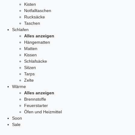
Kisten
Notfalltaschen
Rucksäcke
Taschen
Schlafen
Alles anzeigen
Hängematten
Matten
Kissen
Schlafsäcke
Sitzen
Tarps
Zelte
Wärme
Alles anzeigen
Brennstoffe
Feuerstarter
Öfen und Heizmittel
Soon
Sale