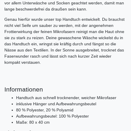
vor allem Unterwäsche und Socken geachtet werden, damit man
lange beschwerdefrei da draußen sein kann.
Genau hierfür wurde unser top Handtuch entwickelt. Du brauchst
nicht viel Seife um sauber zu werden, mit der angenehmen
Frottierwirkung der feinen Mikrofasern reinigt man die Haut ohne
sie zu stark zu reizen. Deine gewaschene Wäsche wickelst du in
das Handtuch ein, wringst sie kräftig durch und fängst so die
Nässe aus den Textilien. In der Sonne ausgebreitet, trocknet das
Faserwunder rasch und lässt sich nach kurzer Zeit wieder
kompakt verstauen.
Informationen
Handtuch aus schnell trocknender, weicher Mikrofaser
inklusive Hänger und Aufbewahrungsbeutel
80 % Polyester, 20 % Polyamid
Aufbewahrungsbeutel: 100 % Polyester
Maße: 80 x 40 cm