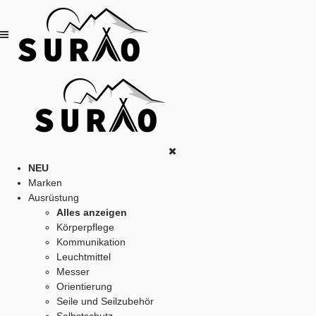
NEU
Marken
Ausrüstung
Alles anzeigen
Körperpflege
Kommunikation
Leuchtmittel
Messer
Orientierung
Seile und Seilzubehör