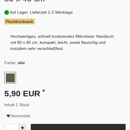
Auf Lager, Lieferzeit 1-2 Werktage
Fluchtrucksack
Hochwertiges, schnell trocknendes Mikrofaser Handtuch
mit 80 x 40 cm, kompakt, leicht, sowie flauschig und
trotzdem sehr verschleißfest.
Farbe:
oliv
*
5,90 EUR
Inhalt
1
Stück
Wunschliste