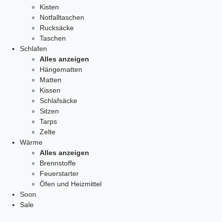
Kisten
Notfalltaschen
Rucksäcke
Taschen
Schlafen
Alles anzeigen
Hängematten
Matten
Kissen
Schlafsäcke
Sitzen
Tarps
Zelte
Wärme
Alles anzeigen
Brennstoffe
Feuerstarter
Öfen und Heizmittel
Soon
Sale