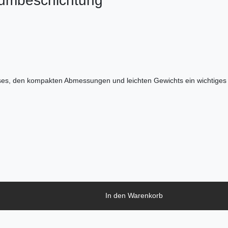
umbeschichtung
ses, den kompakten Abmessungen und leichten Gewichts ein wichtiges T
In den Warenkorb