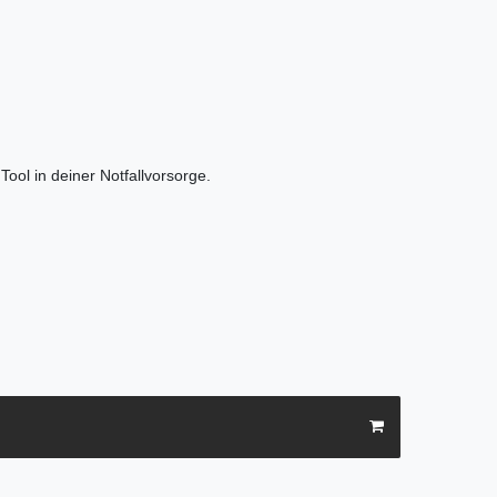
ool in deiner Notfallvorsorge.