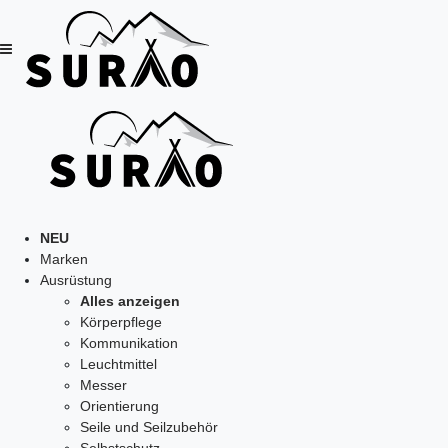
NEU
Marken
Ausrüstung
Alles anzeigen
Körperpflege
Kommunikation
Leuchtmittel
Messer
Orientierung
Seile und Seilzubehör