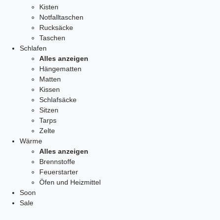
Kisten
Notfalltaschen
Rucksäcke
Taschen
Schlafen
Alles anzeigen
Hängematten
Matten
Kissen
Schlafsäcke
Sitzen
Tarps
Zelte
Wärme
Alles anzeigen
Brennstoffe
Feuerstarter
Öfen und Heizmittel
Soon
Sale