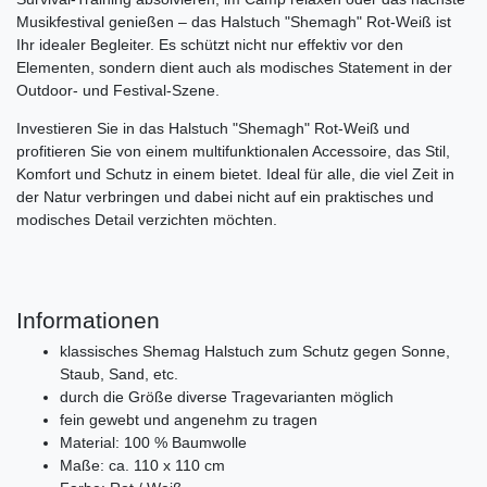
Musikfestival genießen – das Halstuch "Shemagh" Rot-Weiß ist
Ihr idealer Begleiter. Es schützt nicht nur effektiv vor den
Elementen, sondern dient auch als modisches Statement in der
Outdoor- und Festival-Szene.
Investieren Sie in das Halstuch "Shemagh" Rot-Weiß und
profitieren Sie von einem multifunktionalen Accessoire, das Stil,
Komfort und Schutz in einem bietet. Ideal für alle, die viel Zeit in
der Natur verbringen und dabei nicht auf ein praktisches und
modisches Detail verzichten möchten.
Informationen
klassisches Shemag Halstuch zum Schutz gegen Sonne,
Staub, Sand, etc.
durch die Größe diverse Tragevarianten möglich
fein gewebt und angenehm zu tragen
Material: 100 % Baumwolle
Maße: ca. 110 x 110 cm