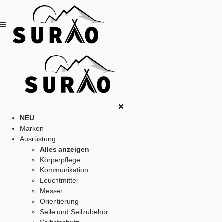
NEU
Marken
Ausrüstung
Alles anzeigen
Körperpflege
Kommunikation
Leuchtmittel
Messer
Orientierung
Seile und Seilzubehör