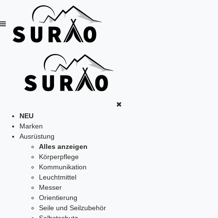
NEU
Marken
Ausrüstung
Alles anzeigen
Körperpflege
Kommunikation
Leuchtmittel
Messer
Orientierung
Seile und Seilzubehör