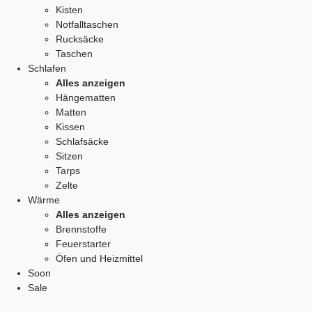
Kisten
Notfalltaschen
Rucksäcke
Taschen
Schlafen
Alles anzeigen
Hängematten
Matten
Kissen
Schlafsäcke
Sitzen
Tarps
Zelte
Wärme
Alles anzeigen
Brennstoffe
Feuerstarter
Öfen und Heizmittel
Soon
Sale