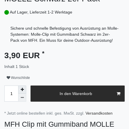
Auf Lager, Lieferzeit 1-2 Werktage
Sichere und schnelle Befestigung von Ausrüstung an Molle-
Systemen: Molle-Clip mit Gummiband Schwarz im 2er-
Pack von MFH. Ein Muss für deine Outdoor-Ausrüstung!
*
3,90 EUR
Inhalt
1
Stück
Wunschliste
In den Warenkorb
* Jetzt online bestellen inkl. ges. MwSt. zzgl.
Versandkosten
MFH Clip mit Gummiband MOLLE