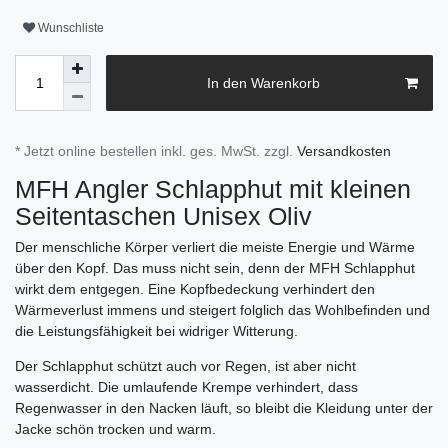
Wunschliste
In den Warenkorb
* Jetzt online bestellen inkl. ges. MwSt. zzgl.
Versandkosten
MFH Angler Schlapphut mit kleinen
Seitentaschen Unisex Oliv
Der menschliche Körper verliert die meiste Energie und Wärme
über den Kopf. Das muss nicht sein, denn der MFH Schlapphut
wirkt dem entgegen. Eine Kopfbedeckung verhindert den
Wärmeverlust immens und steigert folglich das Wohlbefinden und
die Leistungsfähigkeit bei widriger Witterung.
Der Schlapphut schützt auch vor Regen, ist aber nicht
wasserdicht. Die umlaufende Krempe verhindert, dass
Regenwasser in den Nacken läuft, so bleibt die Kleidung unter der
Jacke schön trocken und warm.