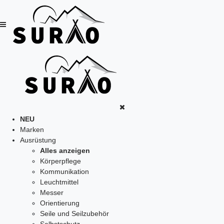
NEU
Marken
Ausrüstung
Alles anzeigen
Körperpflege
Kommunikation
Leuchtmittel
Messer
Orientierung
Seile und Seilzubehör