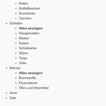
Kisten
Notfalltaschen
Rucksäcke
Taschen
Schlafen
Alles anzeigen
Hängematten
Matten
Kissen
Schlafsäcke
Sitzen
Tarps
Zelte
Wärme
Alles anzeigen
Brennstoffe
Feuerstarter
Öfen und Heizmittel
Soon
Sale