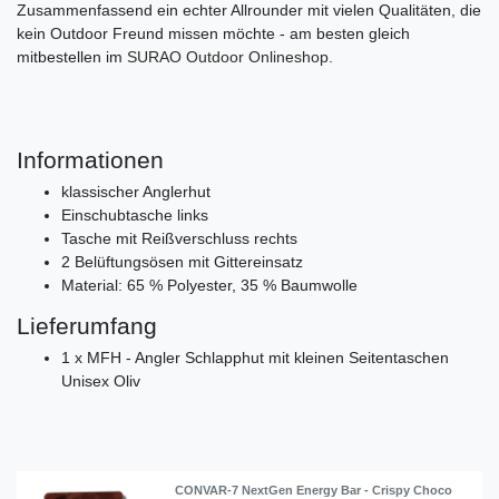
Zusammenfassend ein echter Allrounder mit vielen Qualitäten, die
kein Outdoor Freund missen möchte - am besten gleich
mitbestellen im
SURAO Outdoor Onlineshop
.
Informationen
klassischer Anglerhut
Einschubtasche links
Tasche mit Reißverschluss rechts
2 Belüftungsösen mit Gittereinsatz
Material: 65 % Polyester, 35 % Baumwolle
Lieferumfang
1 x MFH - Angler Schlapphut mit kleinen Seitentaschen
Unisex Oliv
CONVAR-7 NextGen Energy Bar - Crispy Choco