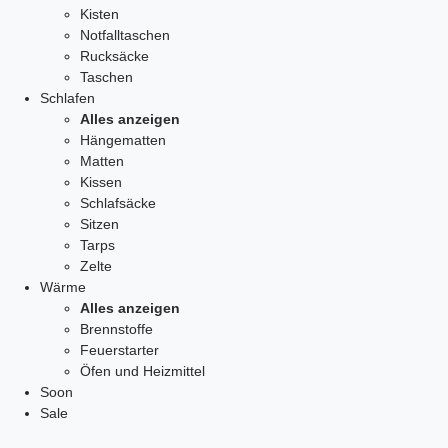
Kisten
Notfalltaschen
Rucksäcke
Taschen
Schlafen
Alles anzeigen
Hängematten
Matten
Kissen
Schlafsäcke
Sitzen
Tarps
Zelte
Wärme
Alles anzeigen
Brennstoffe
Feuerstarter
Öfen und Heizmittel
Soon
Sale