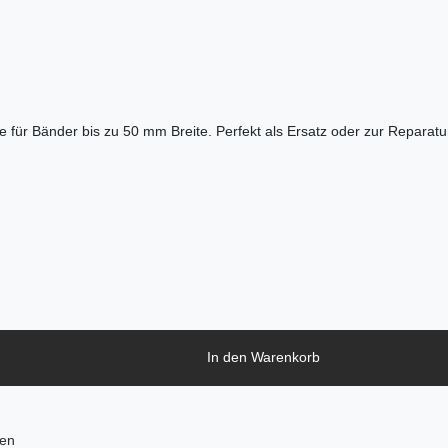
lle für Bänder bis zu 50 mm Breite. Perfekt als Ersatz oder zur Repar
In den Warenkorb
ten