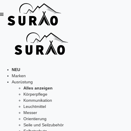
NEU
Marken
Ausrüstung
Alles anzeigen
Körperpflege
Kommunikation
Leuchtmittel
Messer
Orientierung
Seile und Seilzubehör