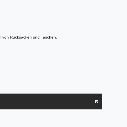
atur von Rucksäcken und Taschen.