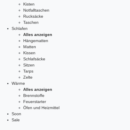
Kisten
Notfalltaschen
Rucksäcke
Taschen
Schlafen
Alles anzeigen
Hängematten
Matten
Kissen
Schlafsäcke
Sitzen
Tarps
Zelte
Wärme
Alles anzeigen
Brennstoffe
Feuerstarter
Öfen und Heizmittel
Soon
Sale