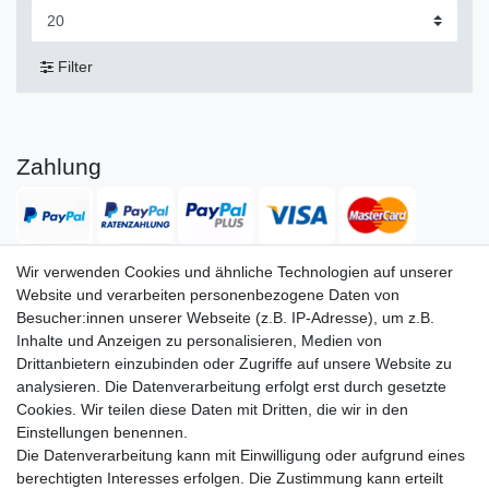
Filter
Zahlung
Wir verwenden Cookies und ähnliche Technologien auf unserer
Website und verarbeiten personenbezogene Daten von
Versand
Besucher:innen unserer Webseite (z.B. IP-Adresse), um z.B.
Inhalte und Anzeigen zu personalisieren, Medien von
Drittanbietern einzubinden oder Zugriffe auf unsere Website zu
analysieren. Die Datenverarbeitung erfolgt erst durch gesetzte
Service
Service
Cookies. Wir teilen diese Daten mit Dritten, die wir in den
Info
Info
Einstellungen benennen.
Die Datenverarbeitung kann mit Einwilligung oder aufgrund eines
Kontakt
Kontakt
berechtigten Interesses erfolgen. Die Zustimmung kann erteilt