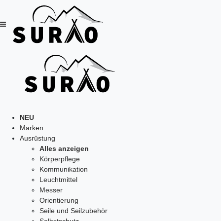
NEU
Marken
Ausrüstung
Alles anzeigen
Körperpflege
Kommunikation
Leuchtmittel
Messer
Orientierung
Seile und Seilzubehör