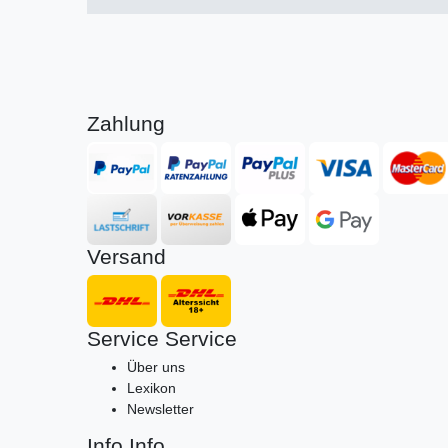
Zahlung
Versand
Service
Service
Über uns
Lexikon
Newsletter
Info
Info