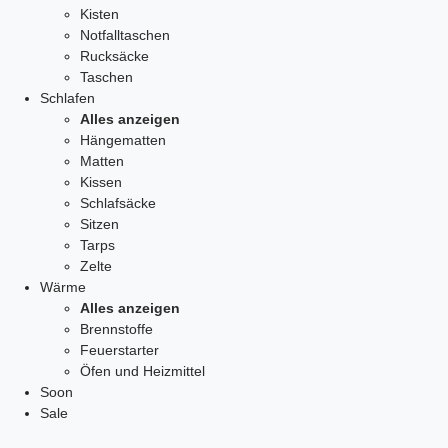
Kisten
Notfalltaschen
Rucksäcke
Taschen
Schlafen
Alles anzeigen
Hängematten
Matten
Kissen
Schlafsäcke
Sitzen
Tarps
Zelte
Wärme
Alles anzeigen
Brennstoffe
Feuerstarter
Öfen und Heizmittel
Soon
Sale